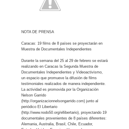
NOTA DE PRENSA
Caracas: 19 films de 8 países se proyectarán en
Muestra de Documentales Independientes
Durante la semana del 25 al 29 de febrero se estará
realizando en Caracas la Segunda Muestra de
Documentales Independientes y Videoactivismo,
un espacio que promueve la difusión de films
testimoniales realizados de manera independiente.
La actividad es promovida por la Organización
Nelson Garrido
(http://organizacionnelsongarrido.com) junto al
periódico El Libertario
(http://www.nodo50.org/ellibertario), proyectando 19
documentales provenientes de 8 países diferentes:
Alemania, Australia, Brasil, Chile, Ecuador,