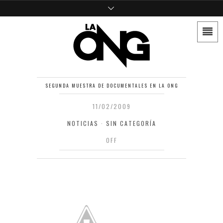
SEGUNDA MUESTRA DE DOCUMENTALES EN LA ONG
11/02/2009
NOTICIAS
·
SIN CATEGORÍA
OFF