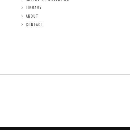
LIBRARY
ABOUT
CONTACT