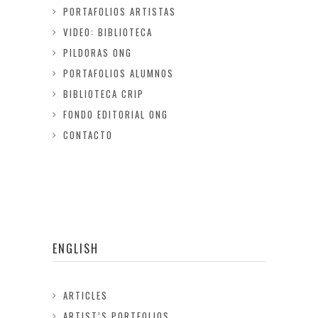
PORTAFOLIOS ARTISTAS
VIDEO: BIBLIOTECA
PILDORAS ONG
PORTAFOLIOS ALUMNOS
BIBLIOTECA CRIP
FONDO EDITORIAL ONG
CONTACTO
ENGLISH
ARTICLES
ARTIST’S PORTFOLIOS