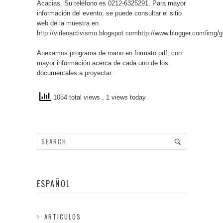
Acacias. Su teléfono es 0212-6325291. Para mayor
información del evento, se puede consultar el sitio
web de la muestra en
http://videoactivismo.blogspot.comhttp://www.blogger.com/img/gl.
Anexamos
programa de mano en formato pdf, con
mayor información acerca de cada uno de los
documentales a proyectar.
1054 total views
, 1 views today
ESPAÑOL
ARTICULOS