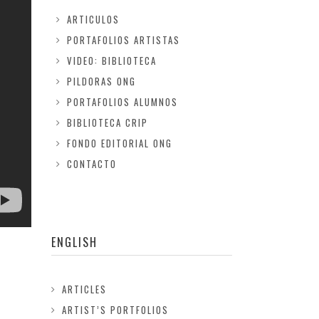
ARTICULOS
PORTAFOLIOS ARTISTAS
VIDEO: BIBLIOTECA
PILDORAS ONG
PORTAFOLIOS ALUMNOS
BIBLIOTECA CRIP
FONDO EDITORIAL ONG
CONTACTO
ENGLISH
ARTICLES
ARTIST’S PORTFOLIOS