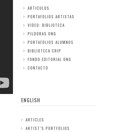
ARTICULOS
PORTAFOLIOS ARTISTAS
VIDEO: BIBLIOTECA
PILDORAS ONG
PORTAFOLIOS ALUMNOS
BIBLIOTECA CRIP
FONDO EDITORIAL ONG
CONTACTO
ENGLISH
ARTICLES
ARTIST’S PORTFOLIOS