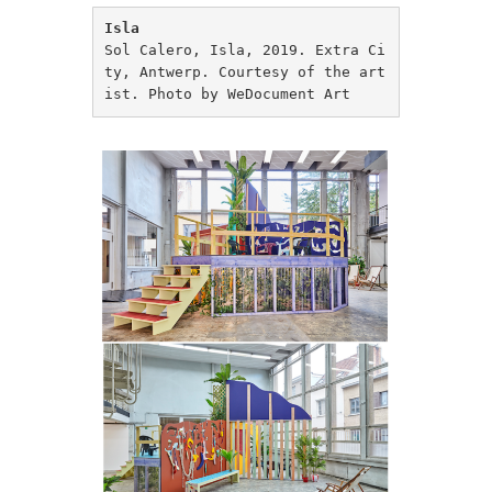
Isla
Sol Calero, Isla, 2019. Extra Ci
ty, Antwerp. Courtesy of the art
ist. Photo by WeDocument Art