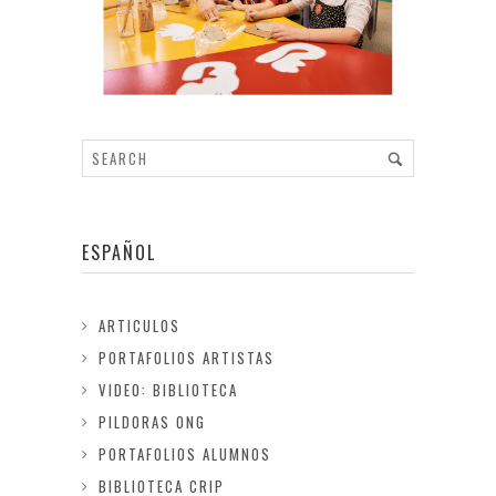
ESPAÑOL
ARTICULOS
PORTAFOLIOS ARTISTAS
VIDEO: BIBLIOTECA
PILDORAS ONG
PORTAFOLIOS ALUMNOS
BIBLIOTECA CRIP