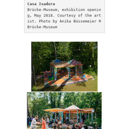
Casa Isadora
Brücke-Museum, exhibition openin
g, May 2018. Courtesy of the art
ist. Photo by Anika Büssemeier ©
Brücke-Museum