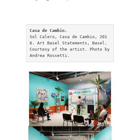
Casa de Cambio.
Sol Calero, Casa de Cambio, 201
6. Art Basel Statements, Basel. 
Courtesy of the artist. Photo by 
Andrea Rossetti.