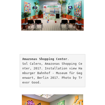
Amazonas Shopping Center
.

Sol Calero, Amazonas Shopping Ce
nter, 2017. Installation view Ha
mburger Bahnhof - Museum für Geg
enwart, Berlin 2017. Photo by Tr
evor Good.