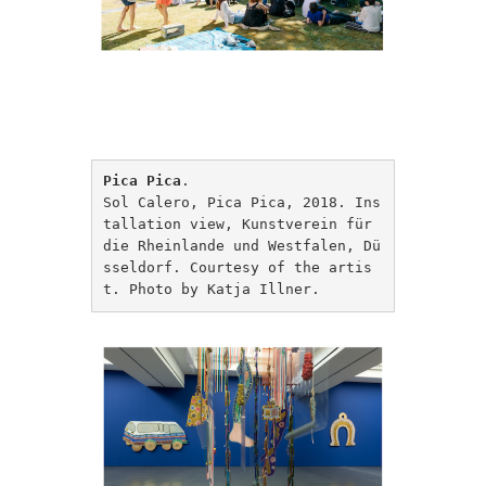
Pica Pica
.

Sol Calero, Pica Pica, 2018. Ins
tallation view, Kunstverein für 
die Rheinlande und Westfalen, Dü
sseldorf. Courtesy of the artis
t. Photo by Katja Illner.