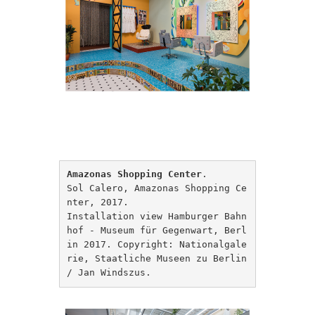
Amazonas Shopping Center
.

Sol Calero, Amazonas Shopping Ce
nter, 2017.

Installation view Hamburger Bahn
hof - Museum für Gegenwart, Berl
in 2017. Copyright: Nationalgale
rie, Staatliche Museen zu Berlin 
/ Jan Windszus.