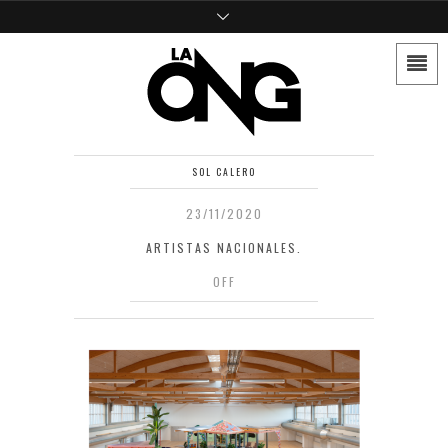
SOL CALERO
23/11/2020
ARTISTAS NACIONALES.
OFF