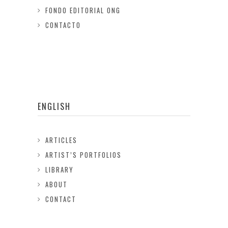
FONDO EDITORIAL ONG
CONTACTO
ENGLISH
ARTICLES
ARTIST’S PORTFOLIOS
LIBRARY
ABOUT
CONTACT