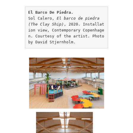
El Barco De Piedra.
Sol Calero, 
El barco de piedra 
(The Clay Ship)
, 2020. Installat
ion view, Contemporary Copenhage
n. Courtesy of the artist. Photo 
by David Stjernholm.