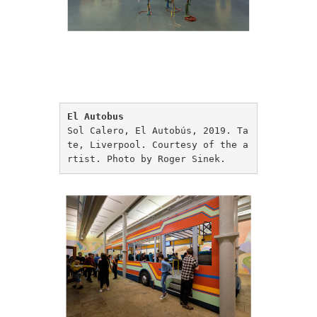
El Autobus
Sol Calero, El Autobús, 2019. Ta
te, Liverpool. Courtesy of the a
rtist. Photo by Roger Sinek.