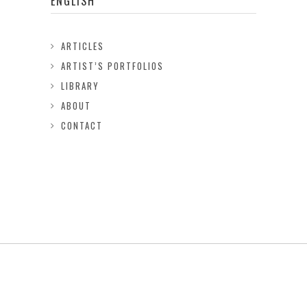
ENGLISH
ARTICLES
ARTIST’S PORTFOLIOS
LIBRARY
ABOUT
CONTACT