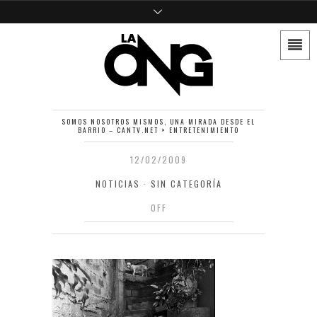
SOMOS NOSOTROS MISMOS, UNA MIRADA DESDE EL
BARRIO – CANTV.NET > ENTRETENIMIENTO
12/02/2009
NOTICIAS
·
SIN CATEGORÍA
OFF