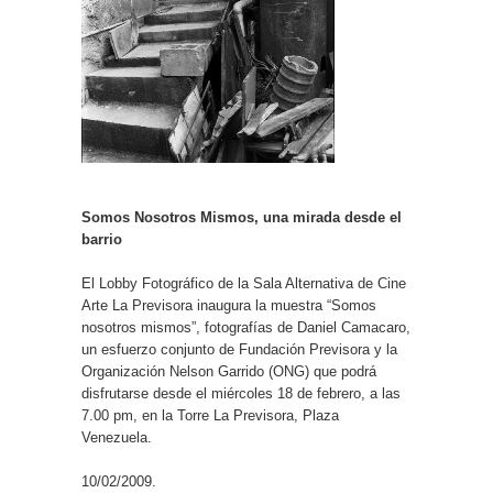
Somos Nosotros Mismos, una mirada desde el
barrio
El Lobby Fotográfico de la Sala Alternativa de Cine
Arte La Previsora inaugura la muestra “Somos
nosotros mismos”, fotografías de Daniel Camacaro,
un esfuerzo conjunto de Fundación Previsora y la
Organización Nelson Garrido (ONG) que podrá
disfrutarse desde el miércoles 18 de febrero, a las
7.00 pm, en la Torre La Previsora, Plaza
Venezuela.
10/02/2009.