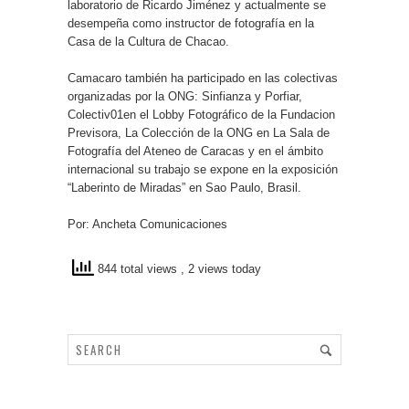
laboratorio de Ricardo Jiménez y actualmente se
desempeña como instructor de fotografía en la
Casa de la Cultura de Chacao.
Camacaro también ha participado en las colectivas
organizadas por la ONG: Sinfianza y Porfiar,
Colectiv01en el Lobby Fotográfico de la Fundacion
Previsora, La Colección de la ONG en La Sala de
Fotografía del Ateneo de Caracas y en el ámbito
internacional su trabajo se expone en la exposición
“Laberinto de Miradas” en Sao Paulo, Brasil.
Por: Ancheta Comunicaciones
844 total views
, 2 views today