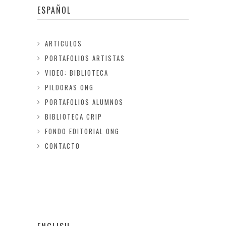
ESPAÑOL
ARTICULOS
PORTAFOLIOS ARTISTAS
VIDEO: BIBLIOTECA
PILDORAS ONG
PORTAFOLIOS ALUMNOS
BIBLIOTECA CRIP
FONDO EDITORIAL ONG
CONTACTO