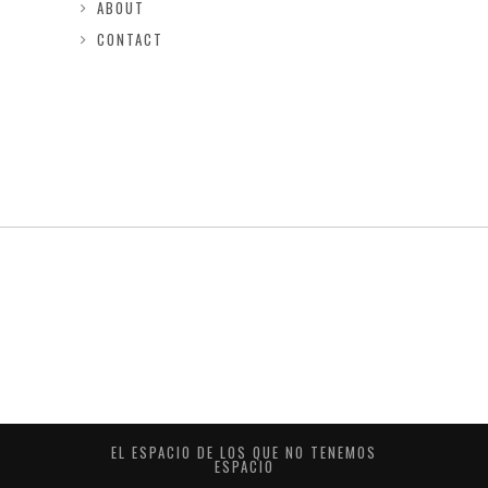
ABOUT
CONTACT
EL ESPACIO DE LOS QUE NO TENEMOS
ESPACIO