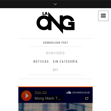
SOUNDCLOUD POST
01/07/2013
NOTICIAS
·
SIN CATEGORÍA
OFF