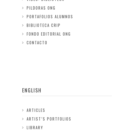
PILDORAS ONG
PORTAFOLIOS ALUMNOS
BIBLIOTECA CRIP
FONDO EDITORIAL ONG
CONTACTO
ENGLISH
ARTICLES
ARTIST’S PORTFOLIOS
LIBRARY