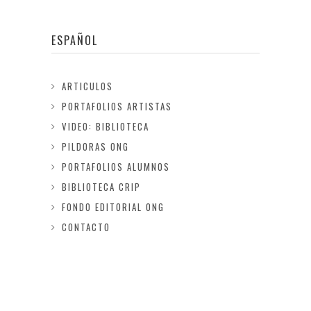
ESPAÑOL
ARTICULOS
PORTAFOLIOS ARTISTAS
VIDEO: BIBLIOTECA
PILDORAS ONG
PORTAFOLIOS ALUMNOS
BIBLIOTECA CRIP
FONDO EDITORIAL ONG
CONTACTO