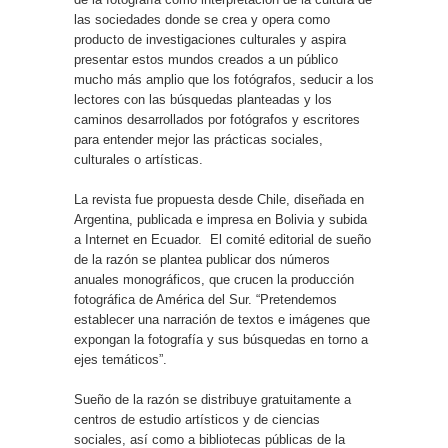
las sociedades donde se crea y opera como
producto de investigaciones culturales y aspira
presentar estos mundos creados a un público
mucho más amplio que los fotógrafos, seducir a los
lectores con las búsquedas planteadas y los
caminos desarrollados por fotógrafos y escritores
para entender mejor las prácticas sociales,
culturales o artísticas.
La revista fue propuesta desde Chile, diseñada en
Argentina, publicada e impresa en Bolivia y subida
a Internet en Ecuador. El comité editorial de sueño
de la razón se plantea publicar dos números
anuales monográficos, que crucen la producción
fotográfica de América del Sur. “Pretendemos
establecer una narración de textos e imágenes que
expongan la fotografía y sus búsquedas en torno a
ejes temáticos”.
Sueño de la razón se distribuye gratuitamente a
centros de estudio artísticos y de ciencias
sociales, así como a bibliotecas públicas de la