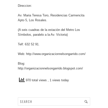
Direccion:
Av. Maria Teresa Toro, Residencias Carmencita
Apto 5, Los Rosales.
(A seis cuadras de la estación del Metro Los
Símbolos, paralelo a la Av. Victoria)
Telf: 632 52 91.
Web: http://www.organizacionnelsongarrido.com/
Blog:
http://organizacionnelsongarrido.blogspot.com/
970 total views
, 1 views today