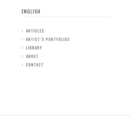
ENGLISH
ARTICLES
ARTIST’S PORTFOLIOS
LIBRARY
ABOUT
CONTACT