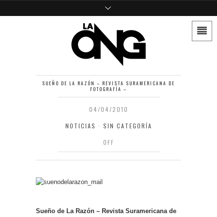
SUEÑO DE LA RAZÓN – REVISTA SURAMERICANA DE
FOTOGRAFÍA –
04/04/2010
NOTICIAS
·
SIN CATEGORÍA
OFF
Sueño de La Razón – Revista Suramericana de