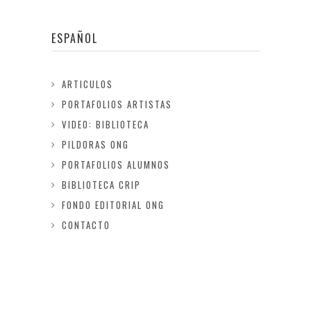
ESPAÑOL
ARTICULOS
PORTAFOLIOS ARTISTAS
VIDEO: BIBLIOTECA
PILDORAS ONG
PORTAFOLIOS ALUMNOS
BIBLIOTECA CRIP
FONDO EDITORIAL ONG
CONTACTO