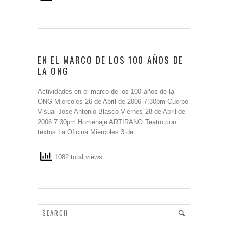
EN EL MARCO DE LOS 100 AÑOS DE
LA ONG
Actividades en el marco de los 100 años de la
ONG Miercoles 26 de Abril de 2006 7:30pm Cuerpo
Visual Jose Antonio Blasco Viernes 28 de Abril de
2006 7:30pm Homenaje ARTIRANO Teatro con
textos La Oficina Miercoles 3 de …
1082 total views