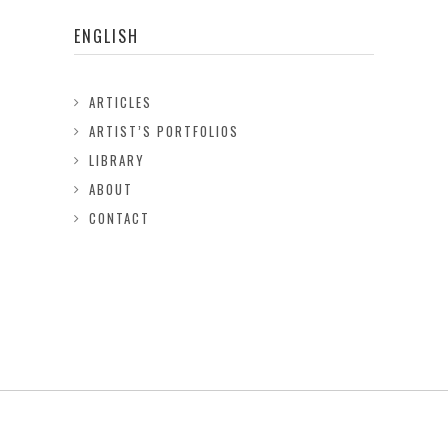
ENGLISH
ARTICLES
ARTIST’S PORTFOLIOS
LIBRARY
ABOUT
CONTACT