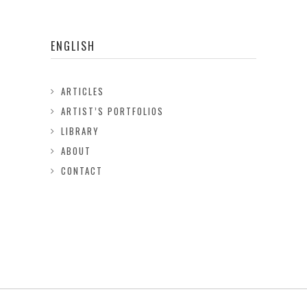
ENGLISH
ARTICLES
ARTIST’S PORTFOLIOS
LIBRARY
ABOUT
CONTACT