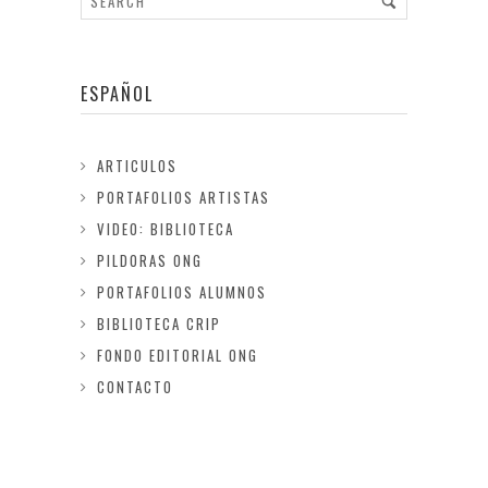
ESPAÑOL
ARTICULOS
PORTAFOLIOS ARTISTAS
VIDEO: BIBLIOTECA
PILDORAS ONG
PORTAFOLIOS ALUMNOS
BIBLIOTECA CRIP
FONDO EDITORIAL ONG
CONTACTO