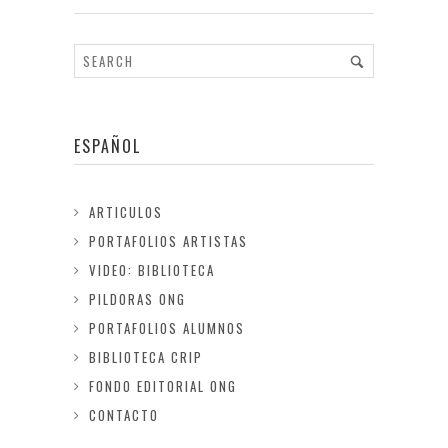
ESPAÑOL
ARTICULOS
PORTAFOLIOS ARTISTAS
VIDEO: BIBLIOTECA
PILDORAS ONG
PORTAFOLIOS ALUMNOS
BIBLIOTECA CRIP
FONDO EDITORIAL ONG
CONTACTO