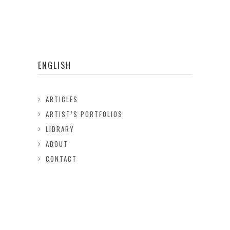
ENGLISH
ARTICLES
ARTIST’S PORTFOLIOS
LIBRARY
ABOUT
CONTACT