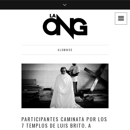
ALUMNOS
PARTICIPANTES CAMINATA POR LOS
7 TEMPLOS DE LUIS BRITO. A