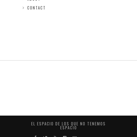
CONTACT
EL ESPACIO DE LOS QUE NO TENEMOS
ESPACIO