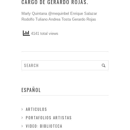
CARGO DE GERARDO ROJAS.
Marly Quintana @mequinbel Enrique Salazar
Rodolfo Tuliano Andrea Tosta Gerardo Rojas
4141 total views
ESPAÑOL
ARTICULOS
PORTAFOLIOS ARTISTAS
VIDEO: BIBLIOTECA