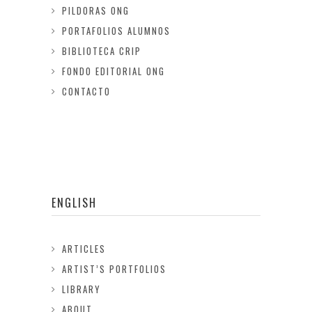
PILDORAS ONG
PORTAFOLIOS ALUMNOS
BIBLIOTECA CRIP
FONDO EDITORIAL ONG
CONTACTO
ENGLISH
ARTICLES
ARTIST’S PORTFOLIOS
LIBRARY
ABOUT