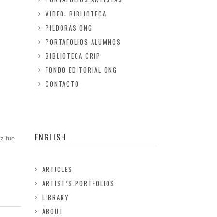
VIDEO: BIBLIOTECA
PILDORAS ONG
PORTAFOLIOS ALUMNOS
BIBLIOTECA CRIP
FONDO EDITORIAL ONG
CONTACTO
ENGLISH
z fue
ARTICLES
ARTIST’S PORTFOLIOS
LIBRARY
ABOUT