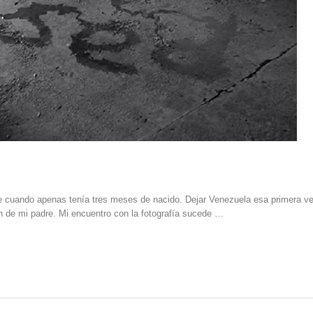
 cuando apenas tenía tres meses de nacido. Dejar Venezuela esa primera ve
n de mi padre. Mi encuentro con la fotografía sucede …