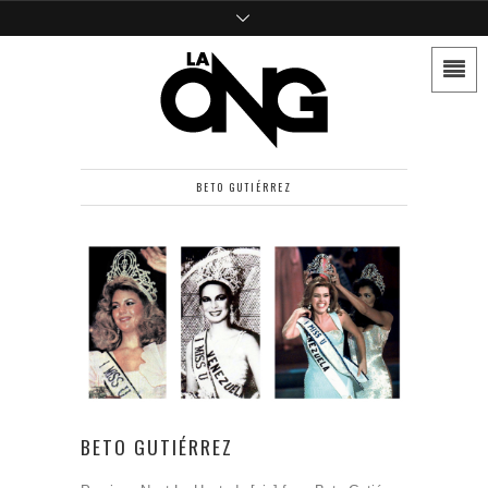
BETO GUTIÉRREZ
BETO GUTIÉRREZ