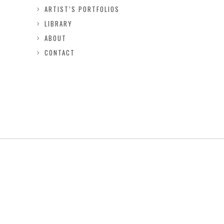
ARTIST’S PORTFOLIOS
LIBRARY
ABOUT
CONTACT