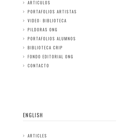
ARTICULOS
PORTAFOLIOS ARTISTAS
VIDEO: BIBLIOTECA
PILDORAS ONG
PORTAFOLIOS ALUMNOS
BIBLIOTECA CRIP
FONDO EDITORIAL ONG
CONTACTO
ENGLISH
ARTICLES