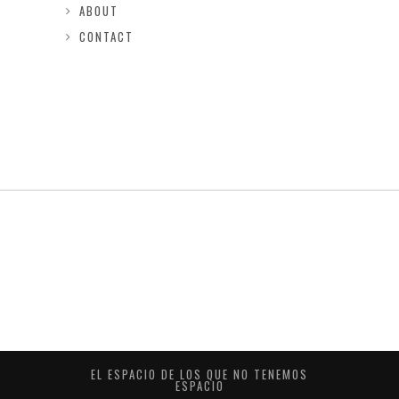
ABOUT
CONTACT
EL ESPACIO DE LOS QUE NO TENEMOS
ESPACIO