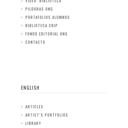
VIDEO: BIBLIOTECA
PILDORAS ONG
PORTAFOLIOS ALUMNOS
BIBLIOTECA CRIP
FONDO EDITORIAL ONG
CONTACTO
ENGLISH
ARTICLES
ARTIST’S PORTFOLIOS
LIBRARY