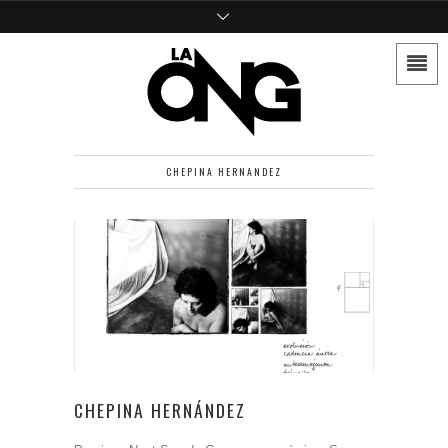
CHEPINA HERNANDEZ
CHEPINA HERNÁNDEZ