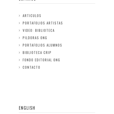
ARTICULOS
PORTAFOLIOS ARTISTAS
VIDEO: BIBLIOTECA
PILDORAS ONG
PORTAFOLIOS ALUMNOS
BIBLIOTECA CRIP
FONDO EDITORIAL ONG
CONTACTO
ENGLISH