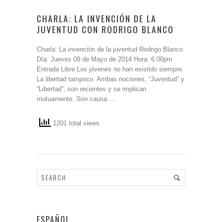
CHARLA: LA INVENCIÓN DE LA
JUVENTUD CON RODRIGO BLANCO
Charla: La invención de la juventud Rodrigo Blanco
Día: Jueves 08 de Mayo de 2014 Hora: 6:00pm
Entrada Libre Los jóvenes no han existido siempre.
La libertad tampoco. Ambas nociones, “Juventud” y
“Libertad”, son recientes y se implican
mutuamente. Son causa …
1201 total views
ESPAÑOL