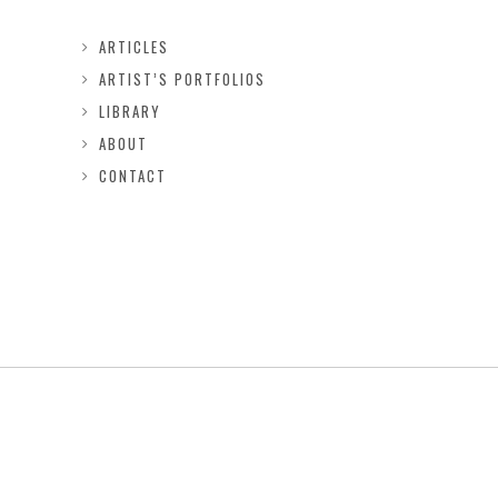
ARTICLES
ARTIST’S PORTFOLIOS
LIBRARY
ABOUT
CONTACT