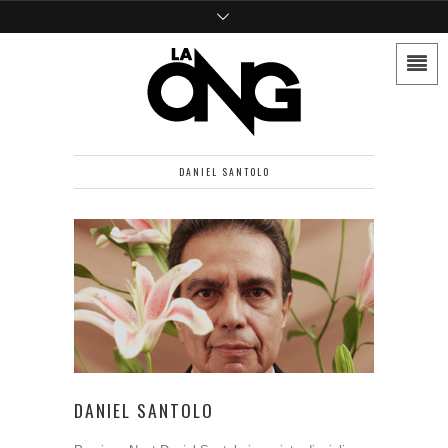
DANIEL SANTOLO
DANIEL SANTOLO