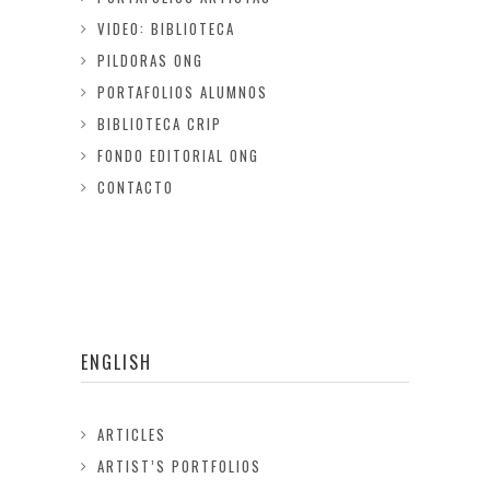
VIDEO: BIBLIOTECA
PILDORAS ONG
PORTAFOLIOS ALUMNOS
BIBLIOTECA CRIP
FONDO EDITORIAL ONG
CONTACTO
ENGLISH
ARTICLES
ARTIST’S PORTFOLIOS