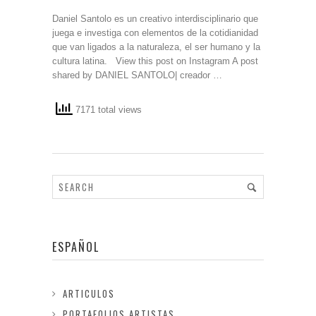
Daniel Santolo es un creativo interdisciplinario que
juega e investiga con elementos de la cotidianidad
que van ligados a la naturaleza, el ser humano y la
cultura latina. View this post on Instagram A post
shared by DANIEL SANTOLO| creador …
7171 total views
ESPAÑOL
ARTICULOS
PORTAFOLIOS ARTISTAS