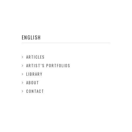
ENGLISH
ARTICLES
ARTIST’S PORTFOLIOS
LIBRARY
ABOUT
CONTACT