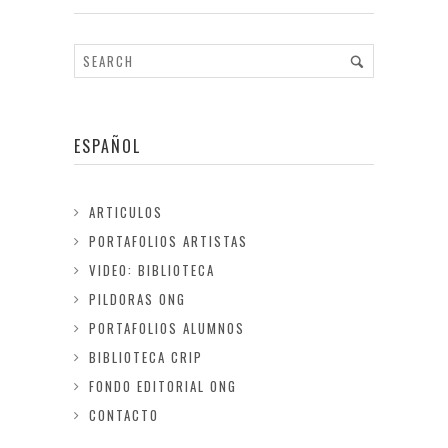
ESPAÑOL
ARTICULOS
PORTAFOLIOS ARTISTAS
VIDEO: BIBLIOTECA
PILDORAS ONG
PORTAFOLIOS ALUMNOS
BIBLIOTECA CRIP
FONDO EDITORIAL ONG
CONTACTO