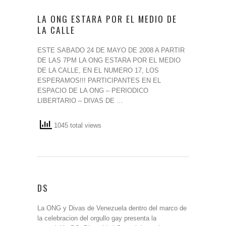
LA ONG ESTARA POR EL MEDIO DE
LA CALLE
ESTE SABADO 24 DE MAYO DE 2008 A PARTIR
DE LAS 7PM LA ONG ESTARA POR EL MEDIO
DE LA CALLE, EN EL NUMERO 17, LOS
ESPERAMOS!!! PARTICIPANTES EN EL
ESPACIO DE LA ONG – PERIODICO
LIBERTARIO – DIVAS DE …
1045 total views
DS
La ONG y Divas de Venezuela dentro del marco de
la celebracion del orgullo gay presenta la