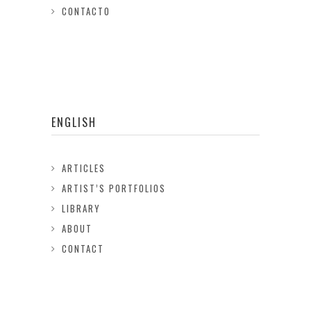
CONTACTO
ENGLISH
ARTICLES
ARTIST’S PORTFOLIOS
LIBRARY
ABOUT
CONTACT