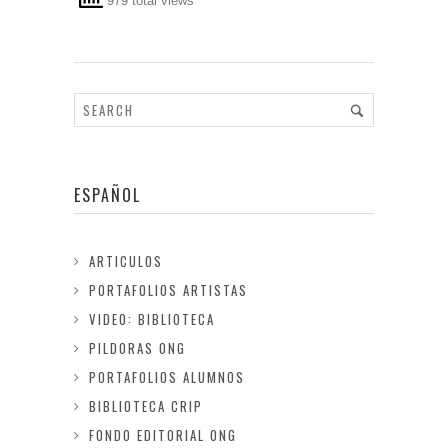
979 total views
ESPAÑOL
ARTICULOS
PORTAFOLIOS ARTISTAS
VIDEO: BIBLIOTECA
PILDORAS ONG
PORTAFOLIOS ALUMNOS
BIBLIOTECA CRIP
FONDO EDITORIAL ONG