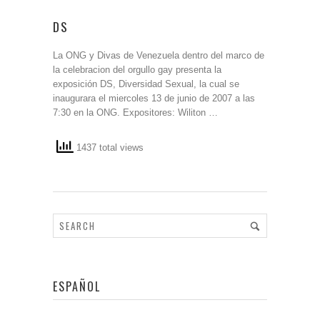
DS
La ONG y Divas de Venezuela dentro del marco de
la celebracion del orgullo gay presenta la
exposición DS, Diversidad Sexual, la cual se
inaugurara el miercoles 13 de junio de 2007 a las
7:30 en la ONG. Expositores: Wiliton …
1437 total views
ESPAÑOL