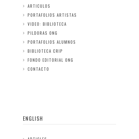
ARTICULOS
PORTAFOLIOS ARTISTAS
VIDEO: BIBLIOTECA
PILDORAS ONG
PORTAFOLIOS ALUMNOS
BIBLIOTECA CRIP
FONDO EDITORIAL ONG
CONTACTO
ENGLISH