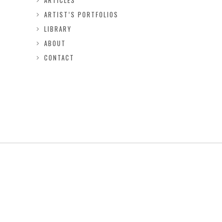
ARTICLES
ARTIST’S PORTFOLIOS
LIBRARY
ABOUT
CONTACT