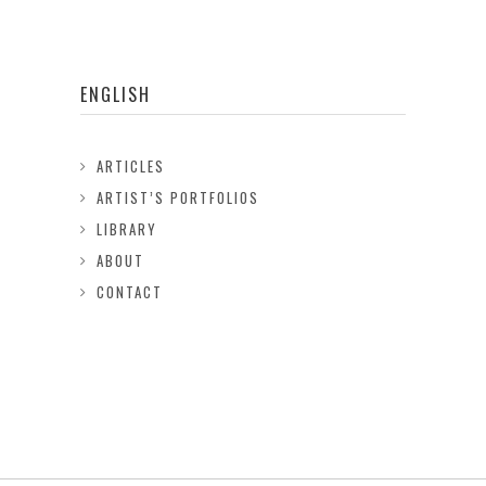
ENGLISH
ARTICLES
ARTIST’S PORTFOLIOS
LIBRARY
ABOUT
CONTACT