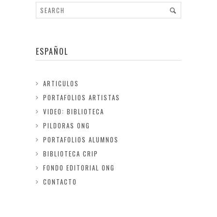
ESPAÑOL
ARTICULOS
PORTAFOLIOS ARTISTAS
VIDEO: BIBLIOTECA
PILDORAS ONG
PORTAFOLIOS ALUMNOS
BIBLIOTECA CRIP
FONDO EDITORIAL ONG
CONTACTO