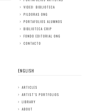
VIDEO: BIBLIOTECA
PILDORAS ONG
PORTAFOLIOS ALUMNOS
BIBLIOTECA CRIP
FONDO EDITORIAL ONG
CONTACTO
ENGLISH
ARTICLES
ARTIST’S PORTFOLIOS
LIBRARY
ABOUT