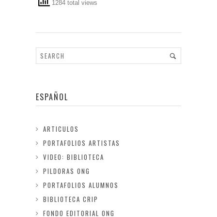
1284 total views
ESPAÑOL
ARTICULOS
PORTAFOLIOS ARTISTAS
VIDEO: BIBLIOTECA
PILDORAS ONG
PORTAFOLIOS ALUMNOS
BIBLIOTECA CRIP
FONDO EDITORIAL ONG