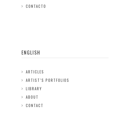
CONTACTO
ENGLISH
ARTICLES
ARTIST’S PORTFOLIOS
LIBRARY
ABOUT
CONTACT