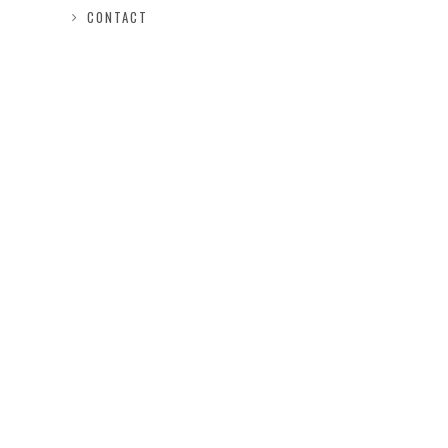
CONTACT