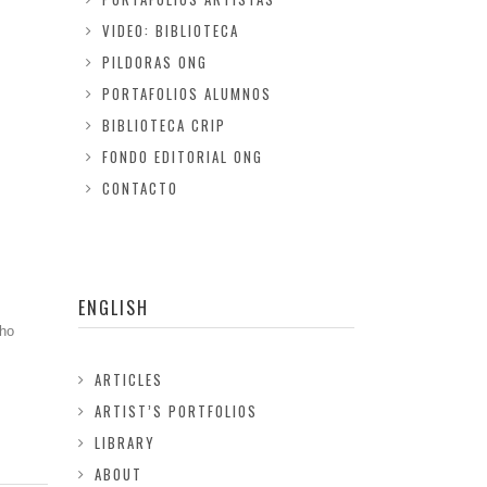
VIDEO: BIBLIOTECA
PILDORAS ONG
PORTAFOLIOS ALUMNOS
BIBLIOTECA CRIP
FONDO EDITORIAL ONG
CONTACTO
ENGLISH
who
ARTICLES
ARTIST’S PORTFOLIOS
LIBRARY
ABOUT