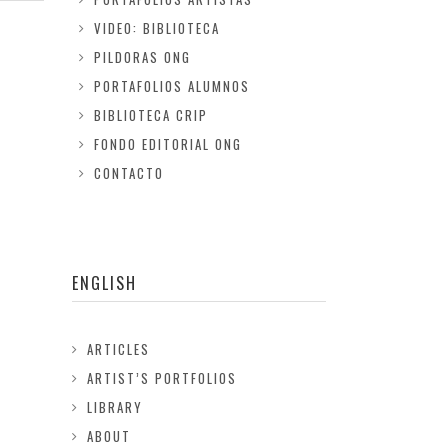
VIDEO: BIBLIOTECA
PILDORAS ONG
PORTAFOLIOS ALUMNOS
BIBLIOTECA CRIP
FONDO EDITORIAL ONG
CONTACTO
ENGLISH
ARTICLES
ARTIST’S PORTFOLIOS
LIBRARY
ABOUT