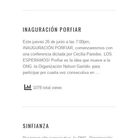
INAGURACIÓN PORFIAR
Este jueves 26 de junio a las 7:00pm,
INAUGURACIÓN PORFIAR, comenzaresmos con
una conferencia dictada por Cecilia Paredes. LOS
ESPERAMOS! Porfiar es la idea que mueve a la
ONG -la Organización Nelson Garrido- para
participar por cuarta vez consecutiva en …
1078 total views
SINFIANZA