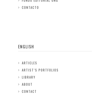
FONDO EDITORIAL ONG
CONTACTO
ENGLISH
ARTICLES
ARTIST’S PORTFOLIOS
LIBRARY
ABOUT
CONTACT