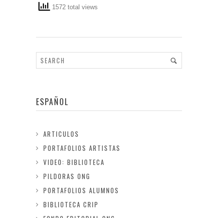
1572 total views
ESPAÑOL
ARTICULOS
PORTAFOLIOS ARTISTAS
VIDEO: BIBLIOTECA
PILDORAS ONG
PORTAFOLIOS ALUMNOS
BIBLIOTECA CRIP