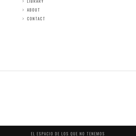
LIBRARY
ABOUT
CONTACT
EL ESPACIO DE LOS QUE NO TENEMOS