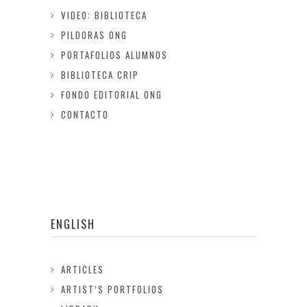
VIDEO: BIBLIOTECA
PILDORAS ONG
PORTAFOLIOS ALUMNOS
BIBLIOTECA CRIP
FONDO EDITORIAL ONG
CONTACTO
ENGLISH
ARTICLES
ARTIST’S PORTFOLIOS