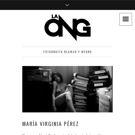
FOTOGRAFÍA BLANCO Y NEGRO
MARÍA VIRGINIA PÉREZ