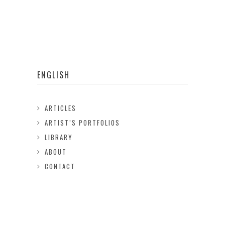
ENGLISH
ARTICLES
ARTIST’S PORTFOLIOS
LIBRARY
ABOUT
CONTACT