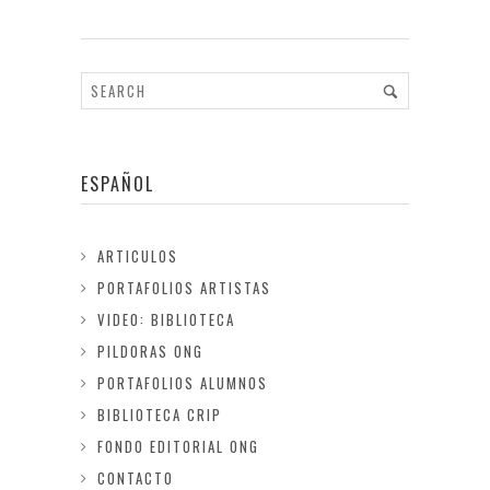
ESPAÑOL
ARTICULOS
PORTAFOLIOS ARTISTAS
VIDEO: BIBLIOTECA
PILDORAS ONG
PORTAFOLIOS ALUMNOS
BIBLIOTECA CRIP
FONDO EDITORIAL ONG
CONTACTO