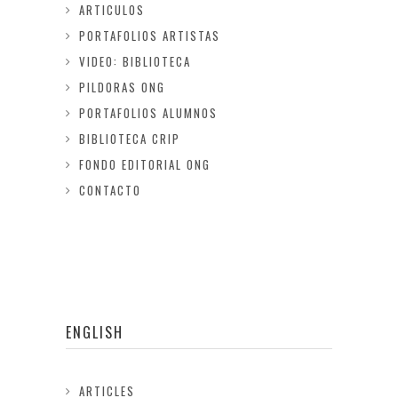
ARTICULOS
PORTAFOLIOS ARTISTAS
VIDEO: BIBLIOTECA
PILDORAS ONG
PORTAFOLIOS ALUMNOS
BIBLIOTECA CRIP
FONDO EDITORIAL ONG
CONTACTO
ENGLISH
ARTICLES