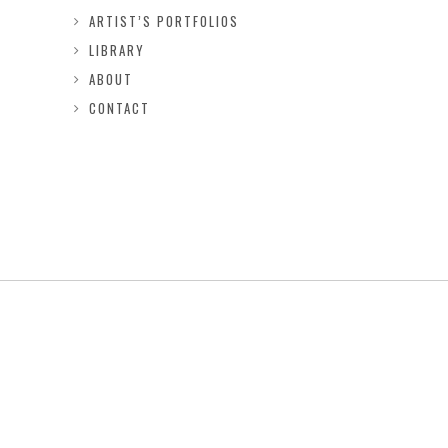
ARTIST’S PORTFOLIOS
LIBRARY
ABOUT
CONTACT