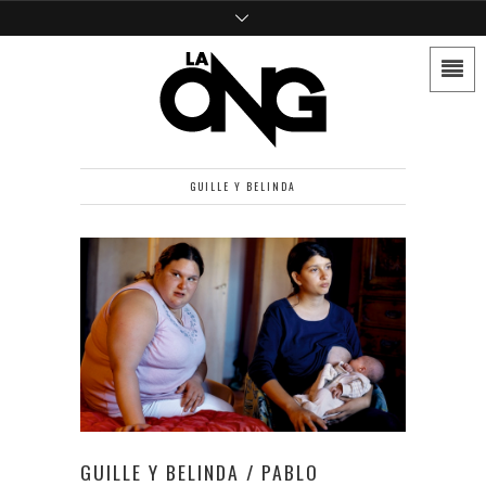
GUILLE Y BELINDA
GUILLE Y BELINDA / PABLO