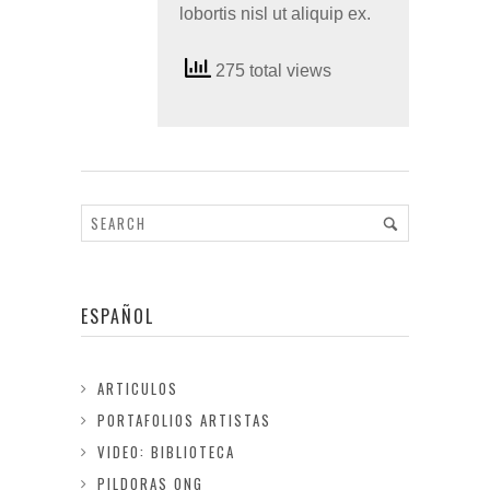
lobortis nisl ut aliquip ex.
275 total views
ESPAÑOL
ARTICULOS
PORTAFOLIOS ARTISTAS
VIDEO: BIBLIOTECA
PILDORAS ONG