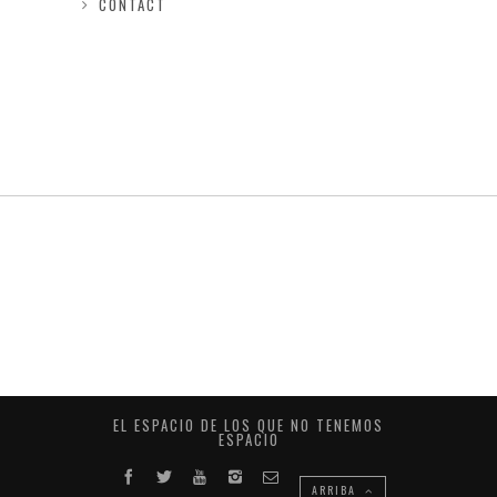
CONTACT
EL ESPACIO DE LOS QUE NO TENEMOS
ESPACIO
ARRIBA