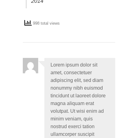
2014
998 total views
Lorem ipsum dolor sit
amet, consectetuer
adipiscing elit, sed diam
nonummy nibh euismod
tincidunt ut laoreet dolore
magna aliquam erat
volutpat. Ut wisi enim ad
minim veniam, quis
nostrud exerci tation
ullamcorper suscipit