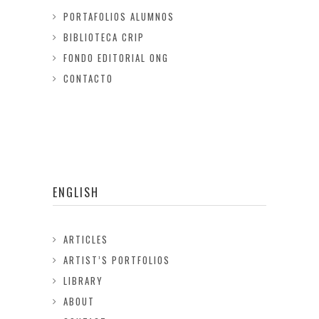
PORTAFOLIOS ALUMNOS
BIBLIOTECA CRIP
FONDO EDITORIAL ONG
CONTACTO
ENGLISH
ARTICLES
ARTIST’S PORTFOLIOS
LIBRARY
ABOUT