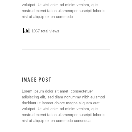
volutpat. Ut wisi enim ad minim veniam, quis
nostrud exerci tation ullamcorper suscipit lobortis
nisl ut aliquip ex ea commodo …
1067 total views
IMAGE POST
Lorem ipsum dolor sit amet, consectetuer
adipiscing elit, sed diam nonummy nibh euismod
tincidunt ut laoreet dolore magna aliquam erat
volutpat. Ut wisi enim ad minim veniam, quis
nostrud exerci tation ullamcorper suscipit lobortis
nisl ut aliquip ex ea commodo consequat.