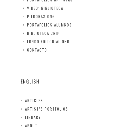
VIDEO: BIBLIOTECA
PILDORAS ONG
PORTAFOLIOS ALUMNOS
BIBLIOTECA CRIP
FONDO EDITORIAL ONG
CONTACTO
ENGLISH
ARTICLES
ARTIST’S PORTFOLIOS
LIBRARY
ABOUT