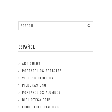
ESPAÑOL
ARTICULOS
PORTAFOLIOS ARTISTAS
VIDEO: BIBLIOTECA
PILDORAS ONG
PORTAFOLIOS ALUMNOS
BIBLIOTECA CRIP
FONDO EDITORIAL ONG