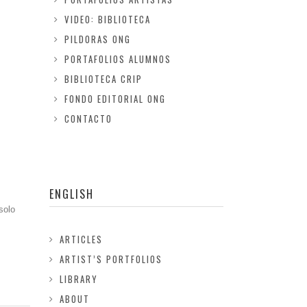
VIDEO: BIBLIOTECA
PILDORAS ONG
PORTAFOLIOS ALUMNOS
BIBLIOTECA CRIP
FONDO EDITORIAL ONG
CONTACTO
ENGLISH
solo
ARTICLES
ARTIST’S PORTFOLIOS
LIBRARY
ABOUT