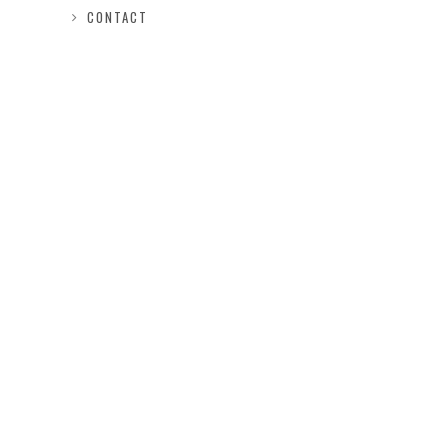
CONTACT