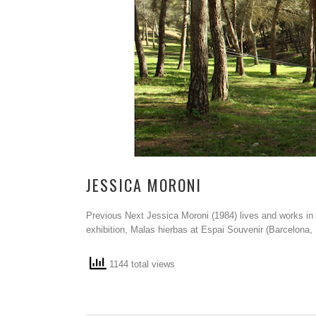
JESSICA MORONI
Previous Next Jessica Moroni (1984) lives and works in 
exhibition, Malas hierbas at Espai Souvenir (Barcelona,
1144 total views