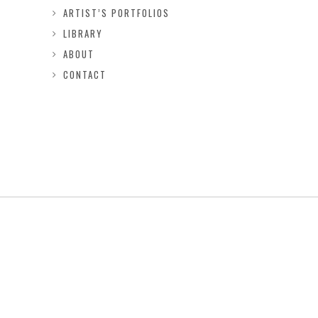
ARTIST’S PORTFOLIOS
LIBRARY
ABOUT
CONTACT