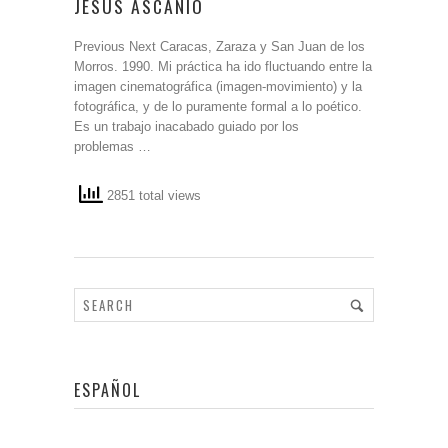
JESÚS ASCANIO
Previous Next Caracas, Zaraza y San Juan de los
Morros. 1990. Mi práctica ha ido fluctuando entre la
imagen cinematográfica (imagen-movimiento) y la
fotográfica, y de lo puramente formal a lo poético.
Es un trabajo inacabado guiado por los
problemas …
2851 total views
ESPAÑOL