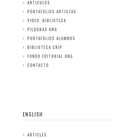
ARTICULOS
PORTAFOLIOS ARTISTAS
VIDEO: BIBLIOTECA
PILDORAS ONG
PORTAFOLIOS ALUMNOS
BIBLIOTECA CRIP
FONDO EDITORIAL ONG
CONTACTO
ENGLISH
ARTICLES