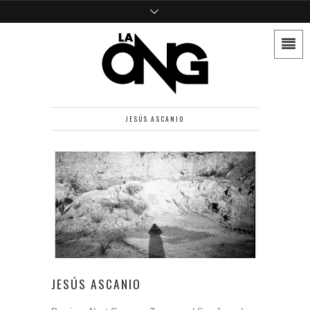
JESÚS ASCANIO
JESÚS ASCANIO