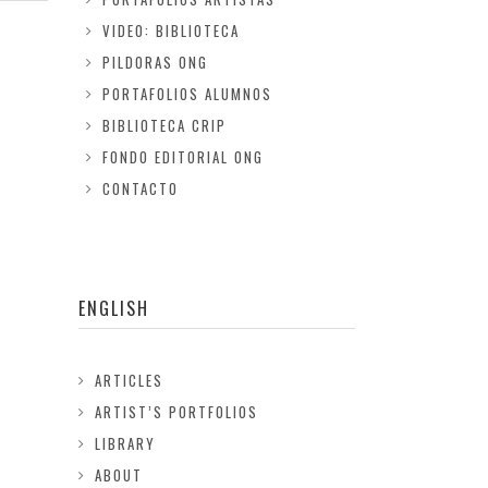
VIDEO: BIBLIOTECA
PILDORAS ONG
PORTAFOLIOS ALUMNOS
BIBLIOTECA CRIP
FONDO EDITORIAL ONG
CONTACTO
ENGLISH
ARTICLES
ARTIST’S PORTFOLIOS
LIBRARY
ABOUT