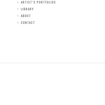
ARTIST’S PORTFOLIOS
LIBRARY
ABOUT
CONTACT