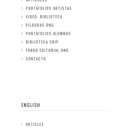
PORTAFOLIOS ARTISTAS
VIDEO: BIBLIOTECA
PILDORAS ONG
PORTAFOLIOS ALUMNOS
BIBLIOTECA CRIP
FONDO EDITORIAL ONG
CONTACTO
ENGLISH
ARTICLES