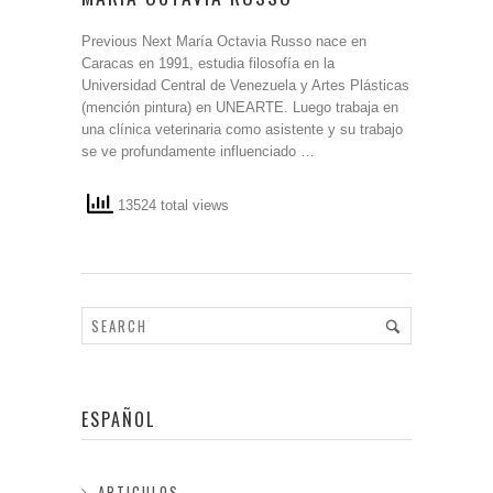
Previous Next María Octavia Russo nace en
Caracas en 1991, estudia filosofía en la
Universidad Central de Venezuela y Artes Plásticas
(mención pintura) en UNEARTE. Luego trabaja en
una clínica veterinaria como asistente y su trabajo
se ve profundamente influenciado …
13524 total views
ESPAÑOL
ARTICULOS