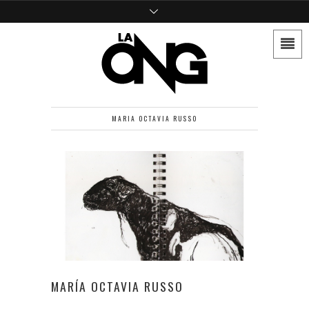
MARIA OCTAVIA RUSSO
MARÍA OCTAVIA RUSSO