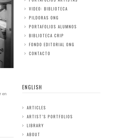
VIDEO: BIBLIOTECA
PILDORAS ONG
PORTAFOLIOS ALUMNOS
BIBLIOTECA CRIP
FONDO EDITORIAL ONG
CONTACTO
ENGLISH
r en
ARTICLES
ARTIST’S PORTFOLIOS
LIBRARY
ABOUT