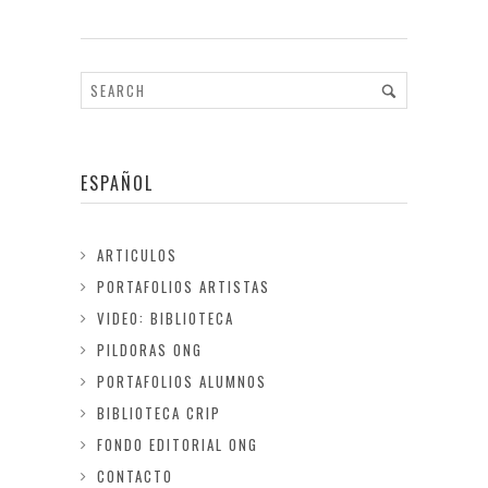
ESPAÑOL
ARTICULOS
PORTAFOLIOS ARTISTAS
VIDEO: BIBLIOTECA
PILDORAS ONG
PORTAFOLIOS ALUMNOS
BIBLIOTECA CRIP
FONDO EDITORIAL ONG
CONTACTO