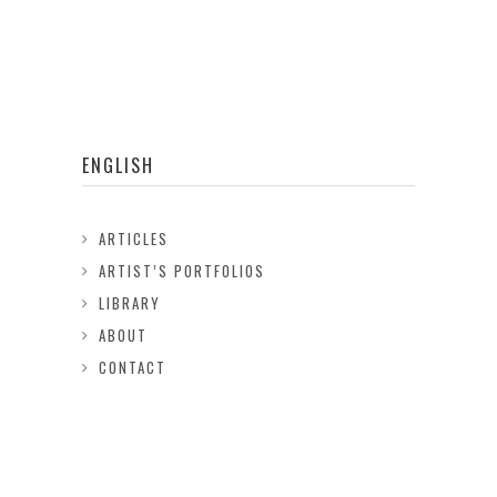
ENGLISH
ARTICLES
ARTIST’S PORTFOLIOS
LIBRARY
ABOUT
CONTACT