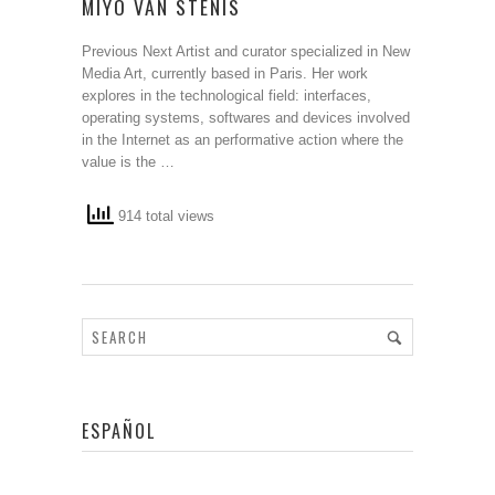
MIYÖ VAN STENIS
Previous Next Artist and curator specialized in New
Media Art, currently based in Paris. Her work
explores in the technological field: interfaces,
operating systems, softwares and devices involved
in the Internet as an performative action where the
value is the …
914 total views
ESPAÑOL