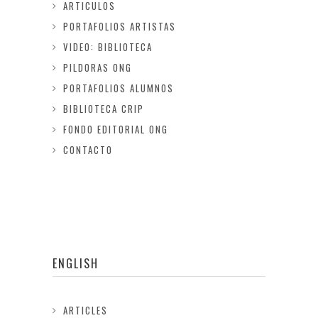
ARTICULOS
PORTAFOLIOS ARTISTAS
VIDEO: BIBLIOTECA
PILDORAS ONG
PORTAFOLIOS ALUMNOS
BIBLIOTECA CRIP
FONDO EDITORIAL ONG
CONTACTO
ENGLISH
ARTICLES