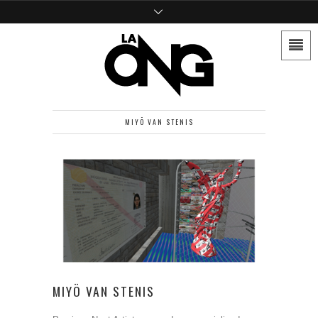
MIYÖ VAN STENIS
MIYÖ VAN STENIS