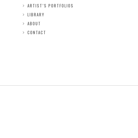
ARTIST’S PORTFOLIOS
LIBRARY
ABOUT
CONTACT