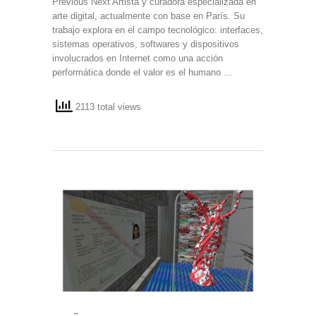
Previous Next Artista y curadora especializada en
arte digital, actualmente con base en París. Su
trabajo explora en el campo tecnológico: interfaces,
sistemas operativos, softwares y dispositivos
involucrados en Internet como una acción
performática donde el valor es el humano …
2113 total views