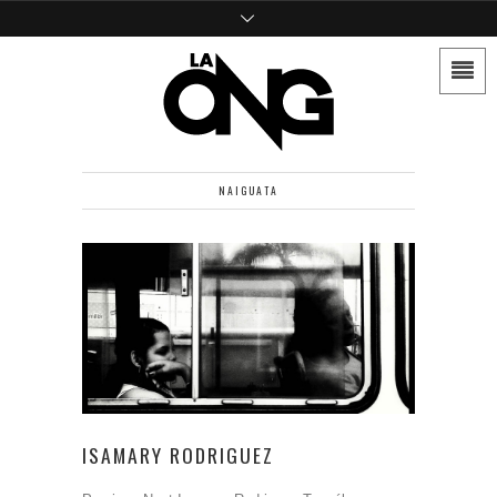
NAIGUATA
ISAMARY RODRIGUEZ