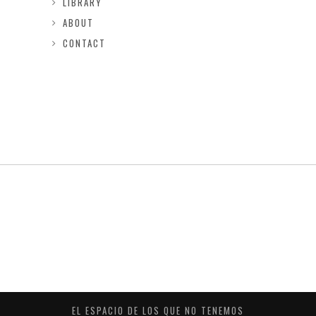
LIBRARY
ABOUT
CONTACT
EL ESPACIO DE LOS QUE NO TENEMOS