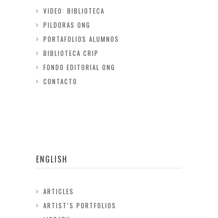
VIDEO: BIBLIOTECA
PILDORAS ONG
PORTAFOLIOS ALUMNOS
BIBLIOTECA CRIP
FONDO EDITORIAL ONG
CONTACTO
ENGLISH
ARTICLES
ARTIST’S PORTFOLIOS