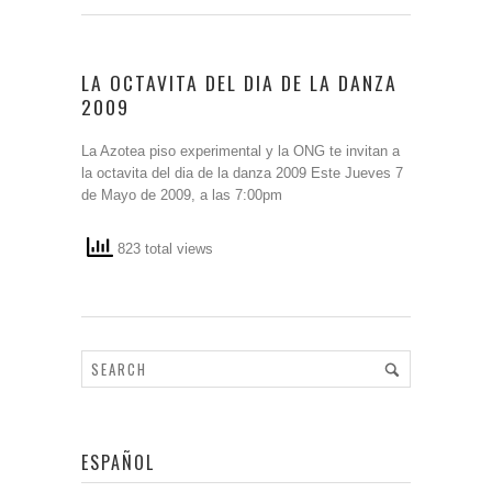
LA OCTAVITA DEL DIA DE LA DANZA
2009
La Azotea piso experimental y la ONG te invitan a
la octavita del dia de la danza 2009 Este Jueves 7
de Mayo de 2009, a las 7:00pm
823 total views
ESPAÑOL