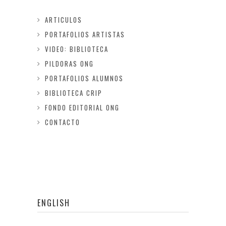
ARTICULOS
PORTAFOLIOS ARTISTAS
VIDEO: BIBLIOTECA
PILDORAS ONG
PORTAFOLIOS ALUMNOS
BIBLIOTECA CRIP
FONDO EDITORIAL ONG
CONTACTO
ENGLISH