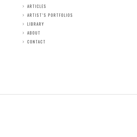
ARTICLES
ARTIST’S PORTFOLIOS
LIBRARY
ABOUT
CONTACT