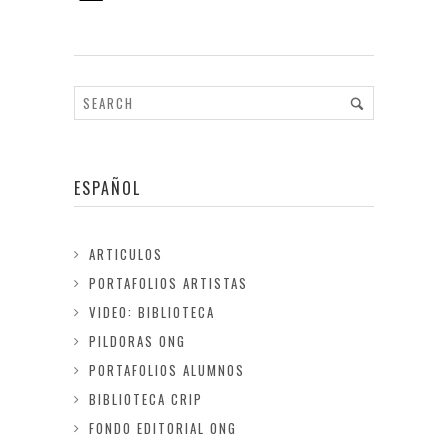
ESPAÑOL
ARTICULOS
PORTAFOLIOS ARTISTAS
VIDEO: BIBLIOTECA
PILDORAS ONG
PORTAFOLIOS ALUMNOS
BIBLIOTECA CRIP
FONDO EDITORIAL ONG