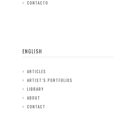
CONTACTO
ENGLISH
ARTICLES
ARTIST’S PORTFOLIOS
LIBRARY
ABOUT
CONTACT