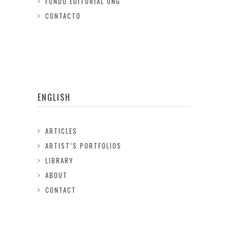
FONDO EDITORIAL ONG
CONTACTO
ENGLISH
ARTICLES
ARTIST’S PORTFOLIOS
LIBRARY
ABOUT
CONTACT