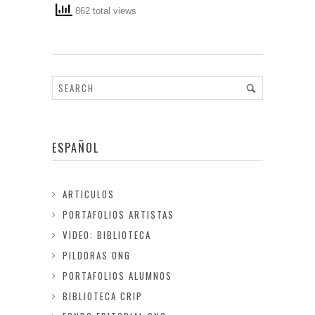
862 total views
ESPAÑOL
ARTICULOS
PORTAFOLIOS ARTISTAS
VIDEO: BIBLIOTECA
PILDORAS ONG
PORTAFOLIOS ALUMNOS
BIBLIOTECA CRIP