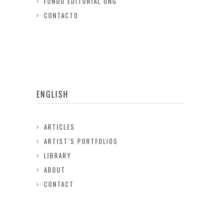
FONDO EDITORIAL ONG
CONTACTO
ENGLISH
ARTICLES
ARTIST’S PORTFOLIOS
LIBRARY
ABOUT
CONTACT