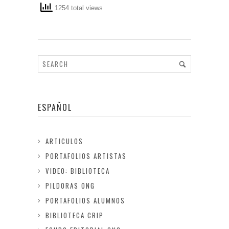
1254 total views
ESPAÑOL
ARTICULOS
PORTAFOLIOS ARTISTAS
VIDEO: BIBLIOTECA
PILDORAS ONG
PORTAFOLIOS ALUMNOS
BIBLIOTECA CRIP