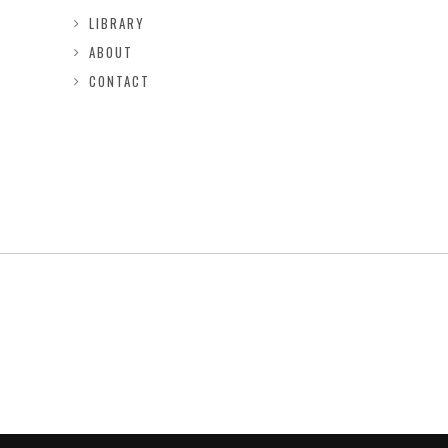
LIBRARY
ABOUT
CONTACT