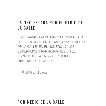
LA ONG ESTARA POR EL MEDIO DE
LA CALLE
ESTE SABADO 24 DE MAYO DE 2008 A PARTIR
DE LAS 7PM LA ONG ESTARA POR EL MEDIO
DE LA CALLE, EN EL NUMERO 17, LOS
ESPERAMOS!!! PARTICIPANTES EN EL
ESPACIO DE LA ONG – PERIODICO
LIBERTARIO – DIVAS DE …
1045 total views
POR MEDIO DE LA CALLE