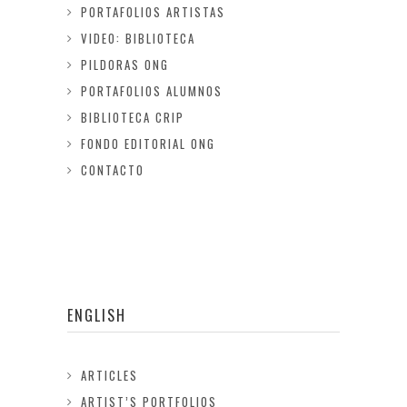
PORTAFOLIOS ARTISTAS
VIDEO: BIBLIOTECA
PILDORAS ONG
PORTAFOLIOS ALUMNOS
BIBLIOTECA CRIP
FONDO EDITORIAL ONG
CONTACTO
ENGLISH
ARTICLES
ARTIST’S PORTFOLIOS