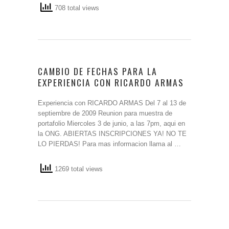
708 total views
CAMBIO DE FECHAS PARA LA
EXPERIENCIA CON RICARDO ARMAS
Experiencia con RICARDO ARMAS Del 7 al 13 de
septiembre de 2009 Reunion para muestra de
portafolio Miercoles 3 de junio, a las 7pm, aqui en
la ONG. ABIERTAS INSCRIPCIONES YA! NO TE
LO PIERDAS! Para mas informacion llama al …
1269 total views