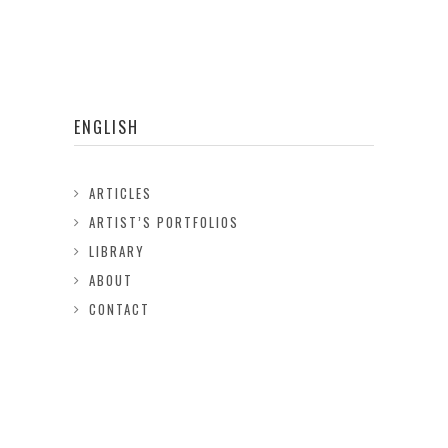
ENGLISH
ARTICLES
ARTIST’S PORTFOLIOS
LIBRARY
ABOUT
CONTACT