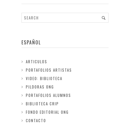
ESPAÑOL
ARTICULOS
PORTAFOLIOS ARTISTAS
VIDEO: BIBLIOTECA
PILDORAS ONG
PORTAFOLIOS ALUMNOS
BIBLIOTECA CRIP
FONDO EDITORIAL ONG
CONTACTO