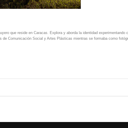
uyero que reside en Caracas. Explora y aborda la identidad experimentando 
os de Comunicación Social y Artes Plásticas mientras se formaba como fotóg