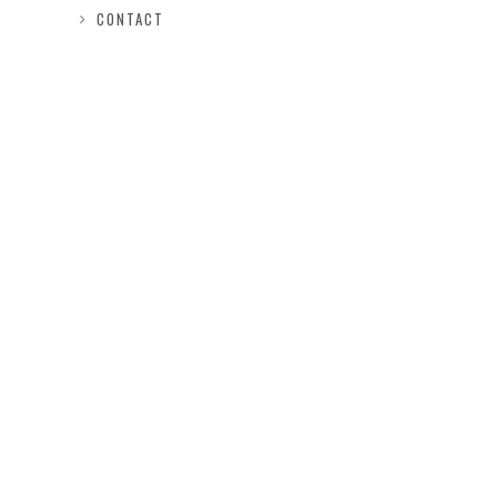
CONTACT