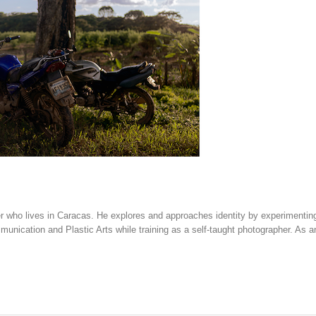
 who lives in Caracas. He explores and approaches identity by experimenting
mmunication and Plastic Arts while training as a self-taught photographer. As 