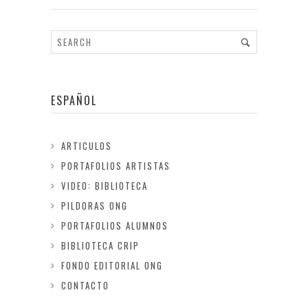
ESPAÑOL
ARTICULOS
PORTAFOLIOS ARTISTAS
VIDEO: BIBLIOTECA
PILDORAS ONG
PORTAFOLIOS ALUMNOS
BIBLIOTECA CRIP
FONDO EDITORIAL ONG
CONTACTO