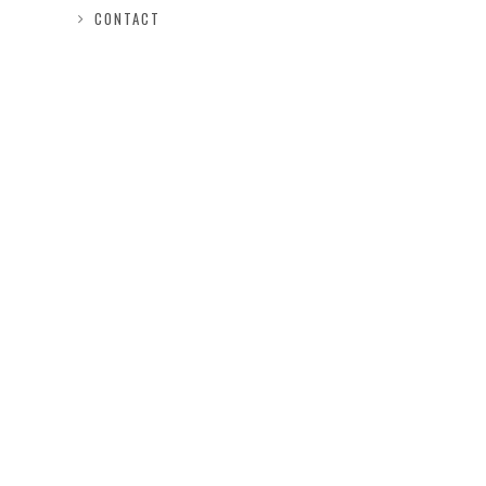
CONTACT