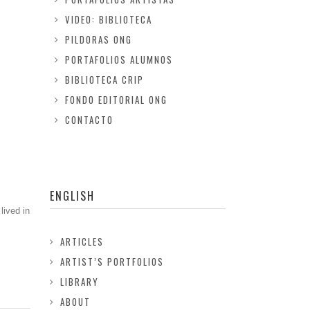
VIDEO: BIBLIOTECA
PILDORAS ONG
PORTAFOLIOS ALUMNOS
BIBLIOTECA CRIP
FONDO EDITORIAL ONG
CONTACTO
ENGLISH
lived in
ARTICLES
ARTIST’S PORTFOLIOS
LIBRARY
ABOUT