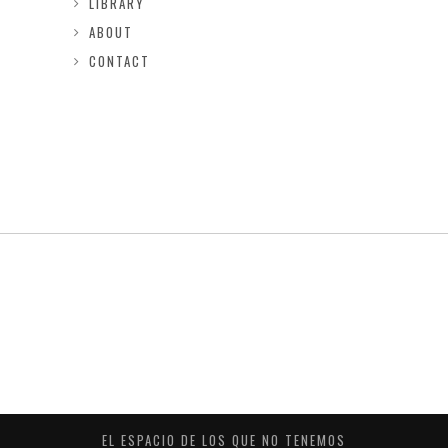
LIBRARY
ABOUT
CONTACT
EL ESPACIO DE LOS QUE NO TENEMOS