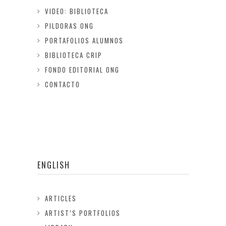
VIDEO: BIBLIOTECA
PILDORAS ONG
PORTAFOLIOS ALUMNOS
BIBLIOTECA CRIP
FONDO EDITORIAL ONG
CONTACTO
ENGLISH
ARTICLES
ARTIST’S PORTFOLIOS