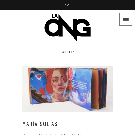
TACHIRA
MARÍA SOLIAS