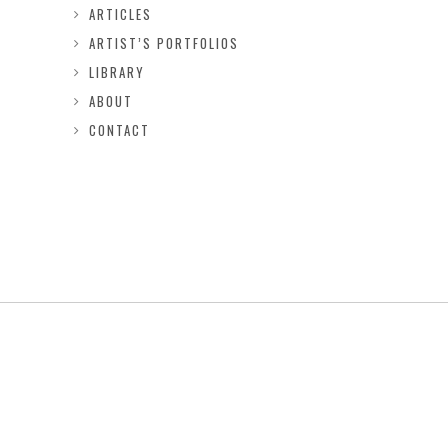
ARTICLES
ARTIST’S PORTFOLIOS
LIBRARY
ABOUT
CONTACT