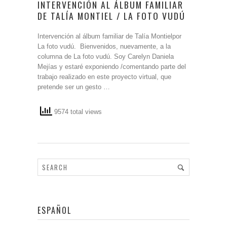
INTERVENCIÓN AL ÁLBUM FAMILIAR
DE TALÍA MONTIEL / LA FOTO VUDÚ
Intervención al álbum familiar de Talía Montielpor
La foto vudú. Bienvenidos, nuevamente, a la
columna de La foto vudú. Soy Carelyn Daniela
Mejías y estaré exponiendo /comentando parte del
trabajo realizado en este proyecto virtual, que
pretende ser un gesto …
9574 total views
ESPAÑOL