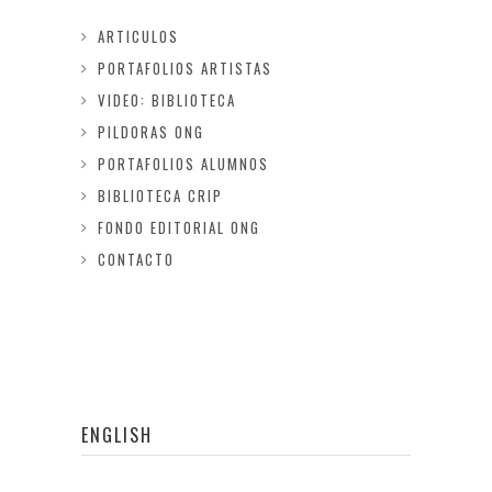
ARTICULOS
PORTAFOLIOS ARTISTAS
VIDEO: BIBLIOTECA
PILDORAS ONG
PORTAFOLIOS ALUMNOS
BIBLIOTECA CRIP
FONDO EDITORIAL ONG
CONTACTO
ENGLISH