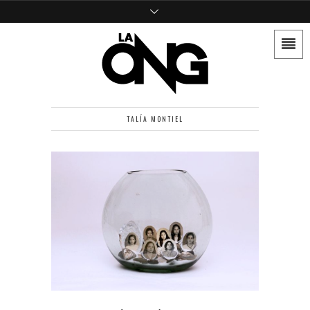
TALÍA MONTIEL